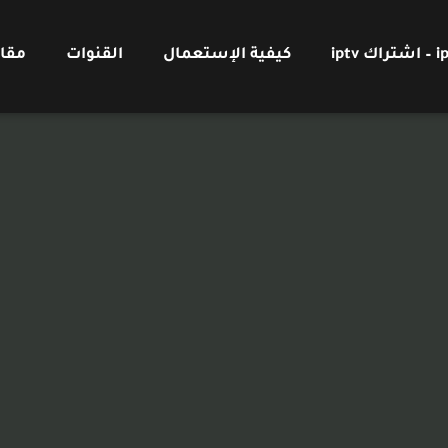
كيفية الإستعمال
القنوات
مقا