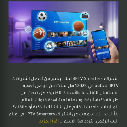
اشتراك IPTV Smarters: لماذا يعتبر من أفضل اشتراكات
IPTV المتاحة في 2025؟ هل مللت من فوضى أجهزة
الاستقبال التقليدية والأسلاك الكثيرة؟ هل تبحث عن
طريقة ذكية، أنيقة، وسهلة لمشاهدة قنوات العالم،
المباريات، وأحدث الأفلام على شاشتك الذكية أو هاتفك؟
إذاً، لا بد أنك سمعت عن اشتراك IPTV Smarters. في عالم
البث الرقمي، يتردد هذا الاسم …
اقرأ المزيد