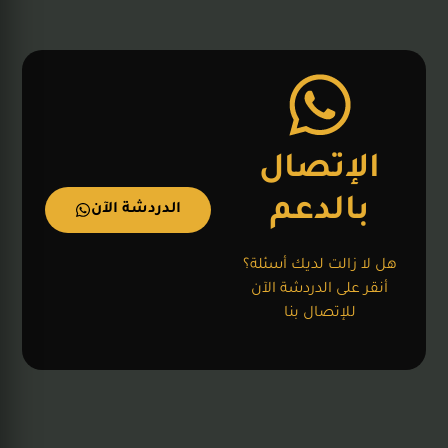
الإتصال
بالدعم
الدردشة الآن
هل لا زالت لديك أسئلة؟
أنقر على الدردشة الآن
للإتصال بنا