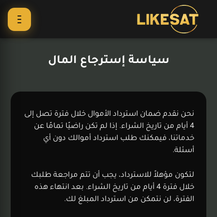
سياسة إسترجاع المال
نحن نقدم ضمان استرداد الأموال خلال فترة تصل إلى
4 أيام من تاريخ الشراء. إذا لم تكن راضيًا تمامًا عن
خدماتنا، فيمكنك طلب استرداد أموالك دون أي
أسئلة.
لتكون مؤهلاً للاسترداد، يجب أن تتم مراجعة طلبك
خلال فترة 4 أيام من تاريخ الشراء. بعد انتهاء هذه
الفترة، لن نتمكن من استرداد المبلغ لك.