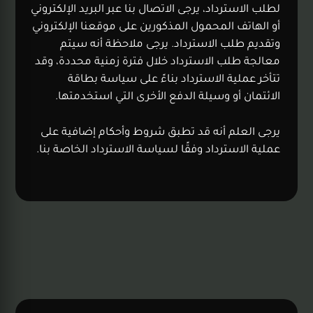
لطلب الاسترداد، يرجى الاتصال بنا عبر البريد الإلكتروني
أو الهاتف المحمول المذكورين على موقعنا الإلكتروني
وتقديم طلب الاسترداد. يرجى ملاحظة أنه سيتم
معالجة طلب الاسترداد خلال فترة زمنية محددة، وقد
تتأخر عملية الاسترداد بناءً على سياسة بطاقة
الائتمان أو وسيلة الدفع الأخرى التي استخدمتها.
يرجى العلم أنه قد تطبق شروط وأحكام إضافية على
عملية الاسترداد وفقًا لسياسة الاسترداد الخاصة بنا.