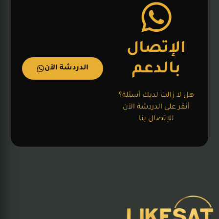
الإتصال
بالدعم
الدردشة الآن
هل لا زالت لديك أسئلة؟
أنقر على الدردشة الآن
للإتصال بنا